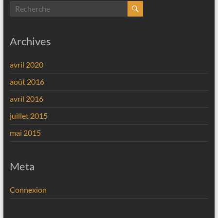
Archives
avril 2020
août 2016
avril 2016
juillet 2015
mai 2015
Meta
Connexion