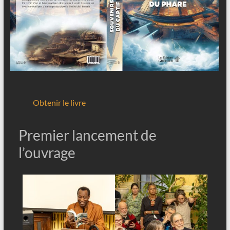
Obtenir le livre
Premier lancement de
l’ouvrage