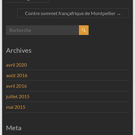
Contre sommet françafrique de Montpellier
→
Archives
avril 2020
août 2016
avril 2016
juillet 2015
mai 2015
Meta