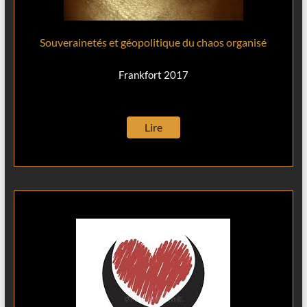
Souverainetés et géopolitique du chaos organisé
Frankfort 2017
Lire