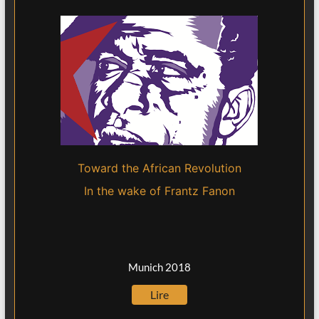
Toward the African Revolution
In the wake of Frantz Fanon
Munich 2018
Lire