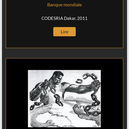
Banque mondiale
CODESRIA Dakar, 2011
Lire