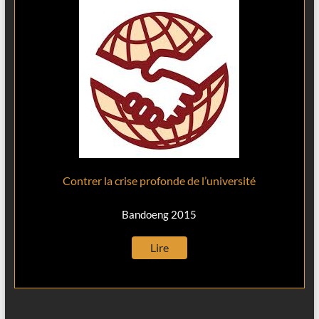
Contrer la crise profonde de l’université
Bandoeng 2015
Lire