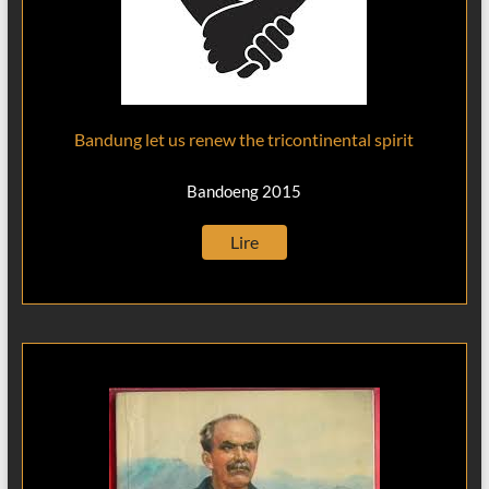
Bandung let us renew the tricontinental spirit
Bandoeng 2015
Lire