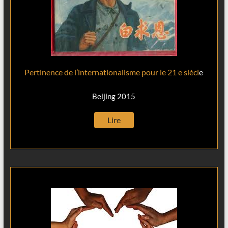
Pertinence de l’internationalisme pour le 21 e siècl
e
Beijing 2015
Lire