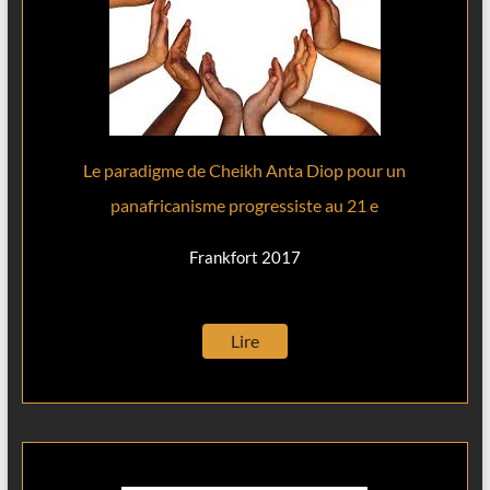
Le paradigme de Cheikh Anta Diop pour un
panafricanisme progressiste au 21 e
Frankfort 2017
Lire