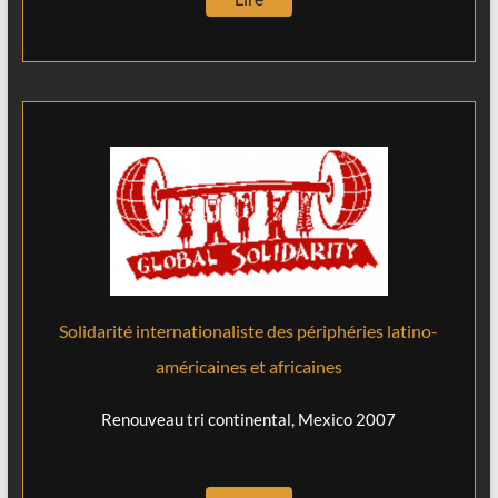
Solidarité internationaliste des périphéries latino-
américaines et africaines
Renouveau tri continental, Mexico 2007