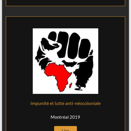
Impunité et lutte anti-néocoloniale
Montréal 2019
Lire