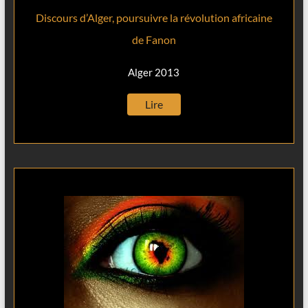
Discours d’Alger, poursuivre la révolution africaine
de Fanon
Alger 2013
Lire