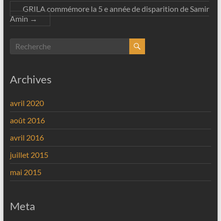
GRILA commémore la 5 e année de disparition de Samir
Amin
→
Archives
avril 2020
août 2016
avril 2016
juillet 2015
mai 2015
Meta