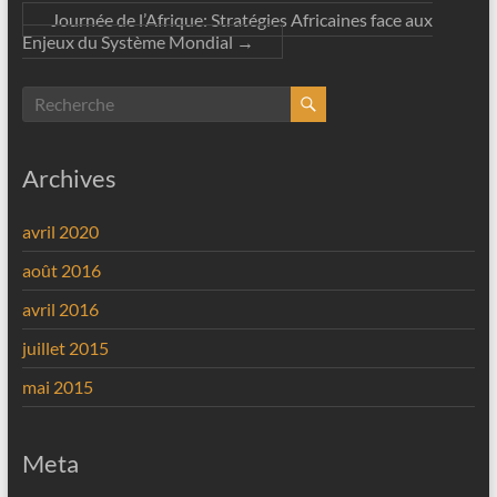
Journée de l’Afrique: Stratégies Africaines face aux
Enjeux du Système Mondial
→
Archives
avril 2020
août 2016
avril 2016
juillet 2015
mai 2015
Meta