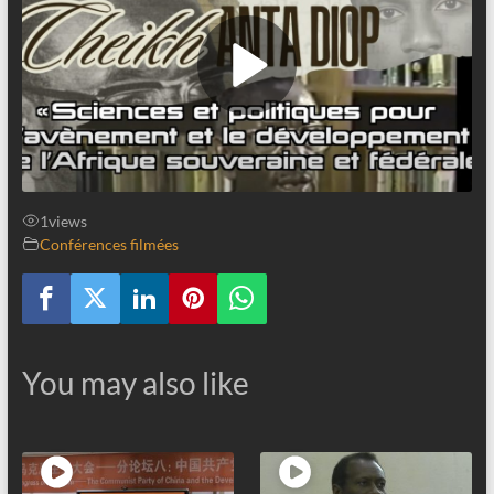
1
views
Conférences filmées
You may also like