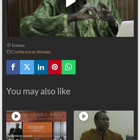
1
views
Conférences filmées
You may also like