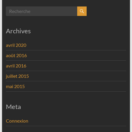
Archives
avril 2020
août 2016
avril 2016
juillet 2015
mai 2015
Meta
Connexion