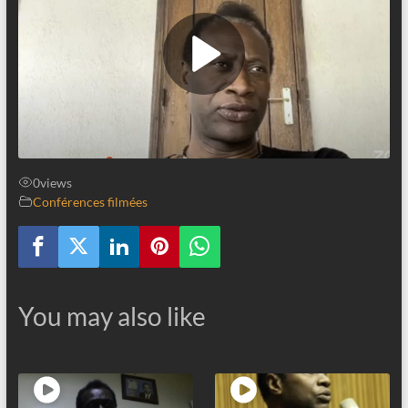
0
views
Conférences filmées
You may also like