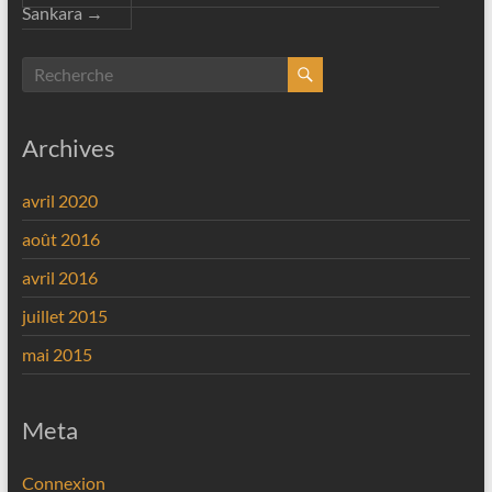
Sankara
→
Archives
avril 2020
août 2016
avril 2016
juillet 2015
mai 2015
Meta
Connexion