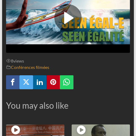
8
views
Conférences filmées
You may also like