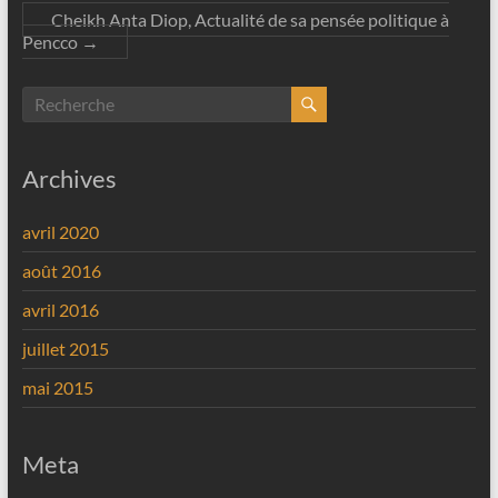
Cheikh Anta Diop, Actualité de sa pensée politique à
Pencco
→
Archives
avril 2020
août 2016
avril 2016
juillet 2015
mai 2015
Meta