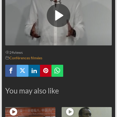
24
views
Conférences filmées
You may also like