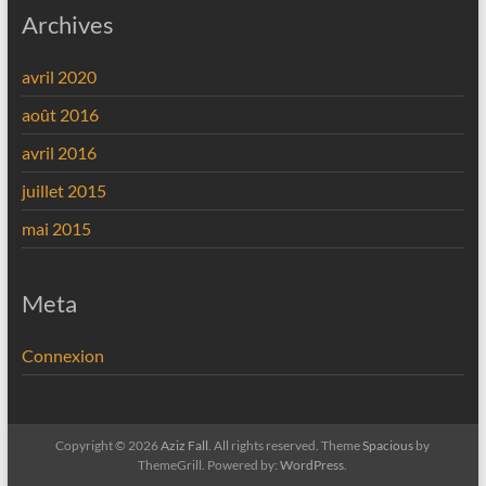
Archives
avril 2020
août 2016
avril 2016
juillet 2015
mai 2015
Meta
Connexion
Copyright © 2026
Aziz Fall
. All rights reserved. Theme
Spacious
by
ThemeGrill. Powered by:
WordPress
.