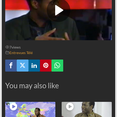
7
views
Entrevues Télé
You may also like