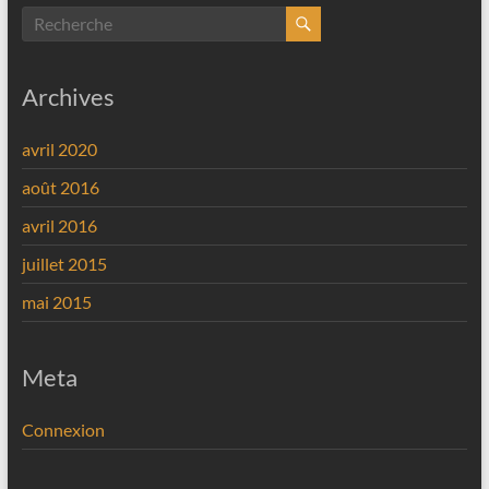
Archives
avril 2020
août 2016
avril 2016
juillet 2015
mai 2015
Meta
Connexion