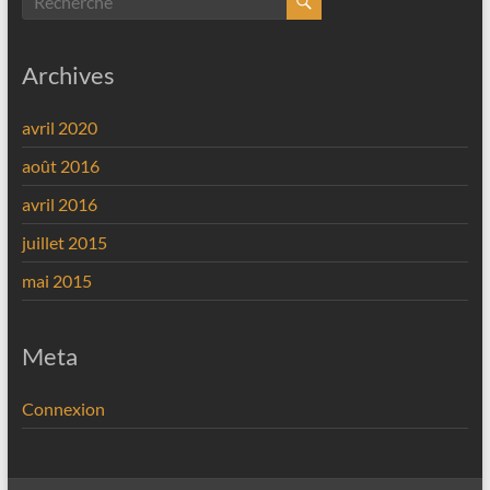
Archives
avril 2020
août 2016
avril 2016
juillet 2015
mai 2015
Meta
Connexion